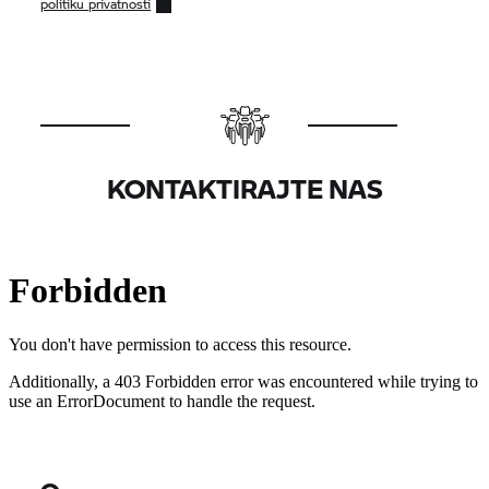
politiku privatnosti
KONTAKTIRAJTE NAS