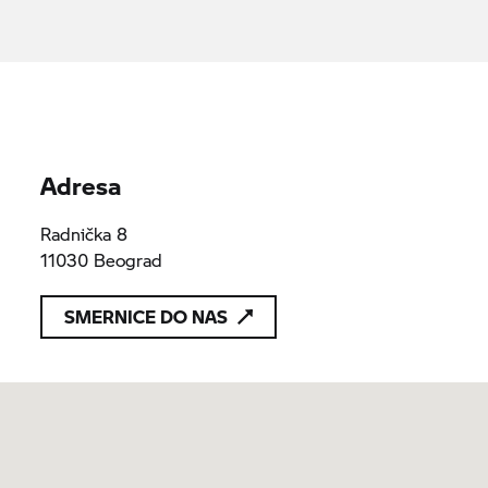
Adresa
Radnička 8
11030 Beograd
SMERNICE DO NAS