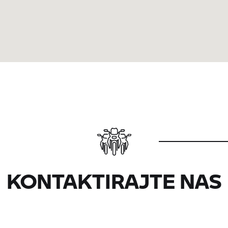
KONTAKTIRAJTE NAS