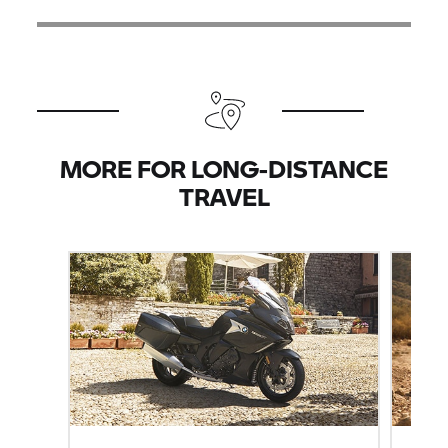
MORE FOR LONG-DISTANCE
TRAVEL