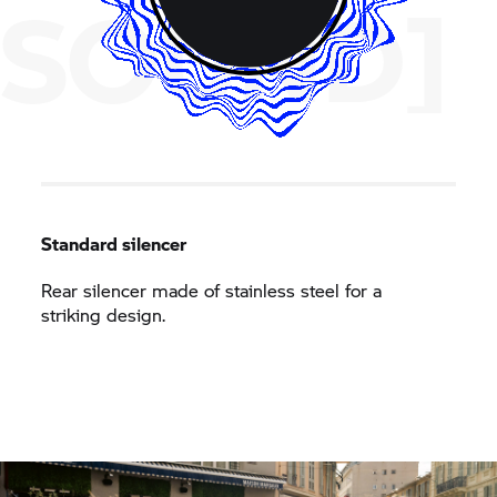
SOUND]
Standard silencer
Rear silencer made of stainless steel for a
striking design.