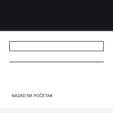
NAZAD NA POČETAK