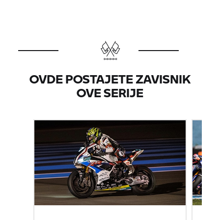
OVDE POSTAJETE ZAVISNIK
OVE SERIJE