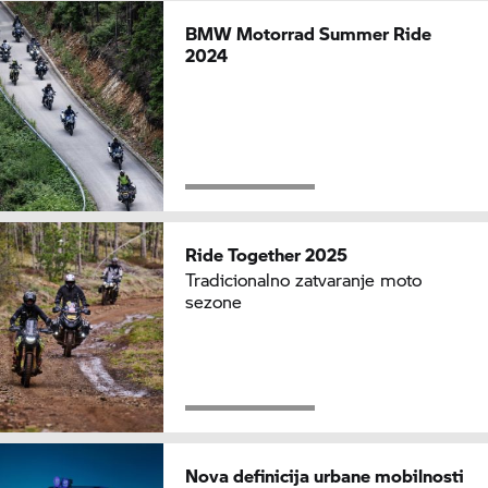
BMW Motorrad
Summer Ride
2024
Ride Together 2025
Tradicionalno zatvaranje moto
sezone
Nova definicija urbane mobilnosti