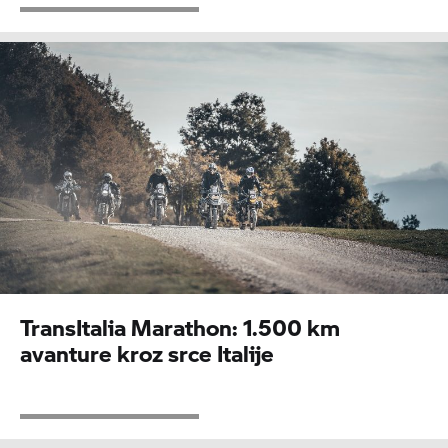
TransItalia Marathon: 1.500 km
avanture kroz srce Italije