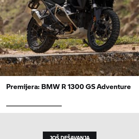
Premijera: BMW R 1300 GS Adventure
JOŠ DEŠAVANJA