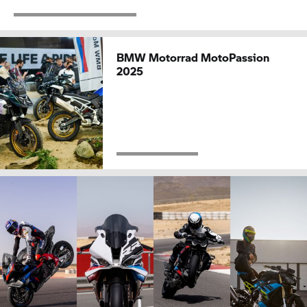
BMW Motorrad
MotoPassion
2025