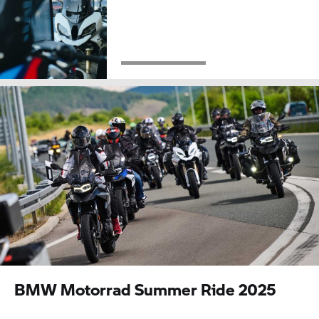
BMW Motorrad
Summer Ride 2025