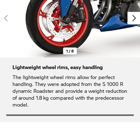
1 / 8
Lightweight wheel rims, easy handling
The lightweight wheel rims allow for perfect
handling. They were adopted from the
S 1000 R
dynamic Roadster and provide a weight reduction
of around 1.8 kg compared with the predecessor
model.