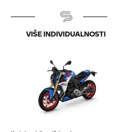
VIŠE INDIVIDUALNOSTI