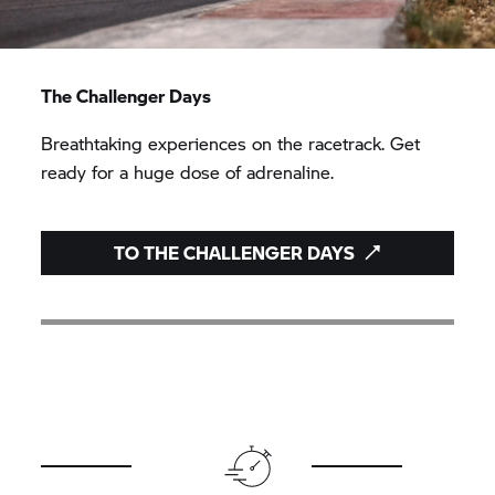
The Challenger Days
Breathtaking experiences on the racetrack. Get
ready for a huge dose of adrenaline.
TO THE CHALLENGER DAYS