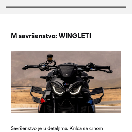
M savršenstvo: WINGLETI
Savršenstvo je u detaljima. Krilca sa crnom