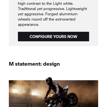
high contrast to the Light white.
Traditional yet progressive. Lightweight
yet aggressive. Forged aluminium
wheels round off the extroverted
appearance.
CONFIGURE YOURS NOW
M statement: design