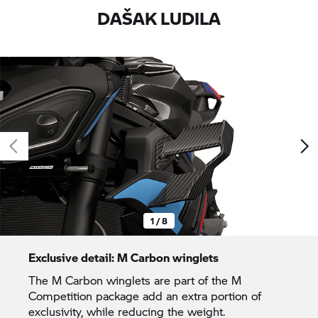
DAŠAK LUDILA
1 / 8
Exclusive detail: M Carbon winglets
The M Carbon winglets are part of the M
Competition package add an extra portion of
exclusivity, while reducing the weight.