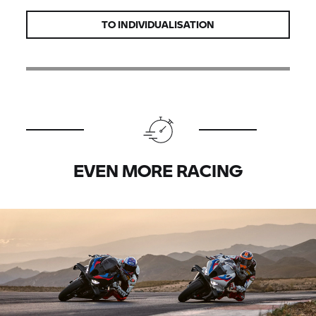
TO INDIVIDUALISATION
EVEN MORE RACING