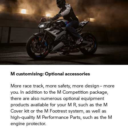
M customising: Optional accessories
More race track, more safety, more design – more
you. In addition to the M Competition package,
there are also numerous optional equipment
products available for your M R, such as the M
Cover kit or the M Footrest system, as well as
high-quality M Performance Parts, such as the M
engine protector.