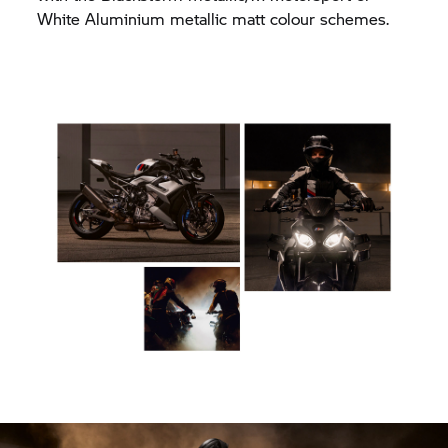
White Aluminium metallic matt colour schemes.