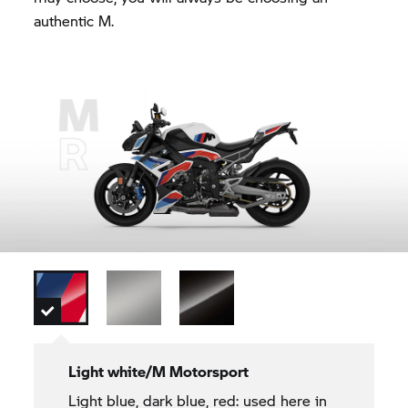
authentic M.
Light white/M Motorsport
Light blue, dark blue, red: used here in