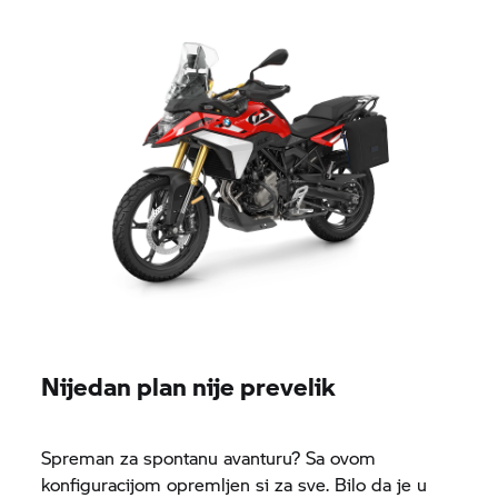
Nijedan plan nije prevelik
Spreman za spontanu avanturu? Sa ovom
konfiguracijom opremljen si za sve. Bilo da je u