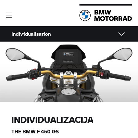
Individualisation
INDIVIDUALIZACIJA
THE BMW F 450 GS